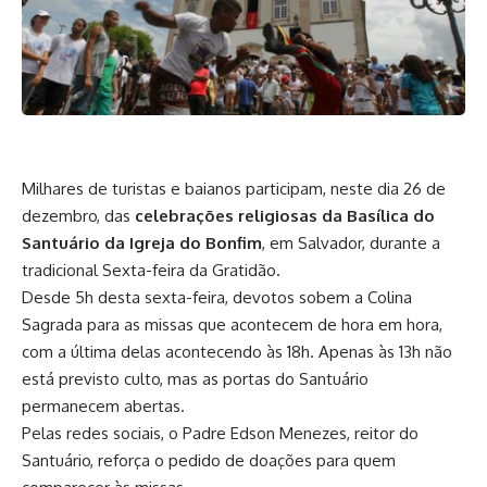
Milhares de turistas e baianos participam, neste dia 26 de
dezembro, das
celebrações religiosas da Basílica do
Santuário da Igreja do Bonfim
, em Salvador, durante a
tradicional Sexta-feira da Gratidão.
Desde 5h desta sexta-feira, devotos sobem a Colina
Sagrada para as missas que acontecem de hora em hora,
com a última delas acontecendo às 18h. Apenas às 13h não
está previsto culto, mas as portas do Santuário
permanecem abertas.
Pelas redes sociais, o Padre Edson Menezes, reitor do
Santuário, reforça o pedido de doações para quem