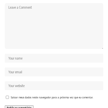
Salvar meus dados neste navegador para a próxima vez que eu comentar.