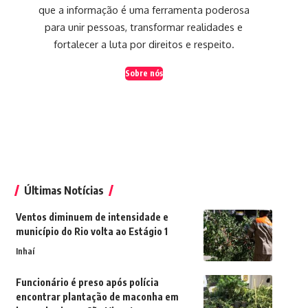
que a informação é uma ferramenta poderosa
para unir pessoas, transformar realidades e
fortalecer a luta por direitos e respeito.
Sobre nós
Últimas Notícias
Ventos diminuem de intensidade e
município do Rio volta ao Estágio 1
Inhaí
Funcionário é preso após polícia
encontrar plantação de maconha em