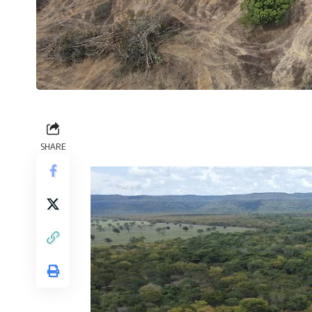
SHARE