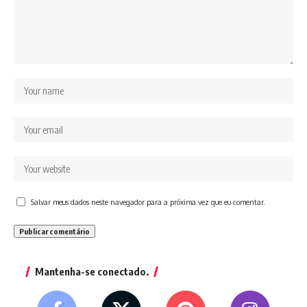
Salvar meus dados neste navegador para a próxima vez que eu comentar.
Mantenha-se conectado.