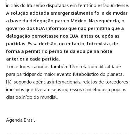
iniciais do Irã serão disputadas em território estadunidense.
A solução adotada emergencialmente foi a de mudar
a base da delegação para o México. Na sequência, o
governo dos EUA informou que não permitiria que a
delegação pernoitasse nos EUA, antes ou após as
partidas. Essa decisão, no entanto, foi revista, de
forma a permitir o pernoite da equipe na noite
anterior a cada partida.
Torcedores iranianos também têm relatado
dificuldade
para participar do maior evento futebolístico do planeta.
Há, segundo agências internacionais, relatos de torcedores
iranianos que tiveram seus ingressos cancelados a poucos
dias do início do mundial.
Agencia Brasil