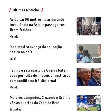
Últimas Notícias
Avião cai 90 metros no ar durante
turbulência na Ásia, e passageiros
ficam feridos
Mundo
Ideb mostra avanço da educação
básica no país
Inhaí
Trump e secretário de Guerra batem
boca por falta de mísseis e frustração
com conflito no Irã, diz jornal
Mundo
Maiores campeões, Cruzeiro e Grêmio
vão às quartas da Copa do Brasil
Esportes