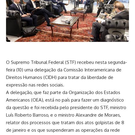
O Supremo Tribunal Federal (STF) recebeu nesta segunda-
feira (10) uma delegação da Comissão Interamericana de
Direitos Humanos (CIDH) para tratar da liberdade de
expressão nas redes sociais.
A delegação, que faz parte da Organização dos Estados
Americanos (OEA), está no país para fazer um diagnóstico
da questão e foi recebida pelo presidente do STF, ministro
Luís Roberto Barroso, e o ministro Alexandre de Moraes,
relator dos processos que tratam dos atos golpistas de 8
de janeiro e os que suspenderam as operações da rede