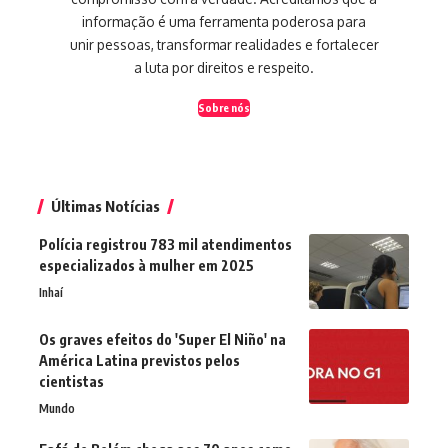
informação é uma ferramenta poderosa para
unir pessoas, transformar realidades e fortalecer
a luta por direitos e respeito.
Sobre nós
Últimas Notícias
Polícia registrou 783 mil atendimentos
especializados à mulher em 2025
Inhaí
Os graves efeitos do 'Super El Niño' na
América Latina previstos pelos
cientistas
Mundo