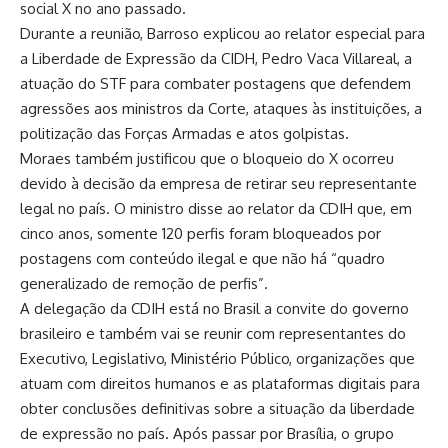
social X no ano passado.
Durante a reunião, Barroso explicou ao relator especial para
a Liberdade de Expressão da CIDH, Pedro Vaca Villareal, a
atuação do STF para combater postagens que defendem
agressões aos ministros da Corte, ataques às instituições, a
politização das Forças Armadas e atos golpistas.
Moraes também justificou que o bloqueio do X ocorreu
devido à decisão da empresa de retirar seu representante
legal no país. O ministro disse ao relator da CDIH que, em
cinco anos, somente 120 perfis foram bloqueados por
postagens com conteúdo ilegal e que não há “quadro
generalizado de remoção de perfis”.
A delegação da CDIH está no Brasil a convite do governo
brasileiro e também vai se reunir com representantes do
Executivo, Legislativo, Ministério Público, organizações que
atuam com direitos humanos e as plataformas digitais para
obter conclusões definitivas sobre a situação da liberdade
de expressão no país. Após passar por Brasília, o grupo