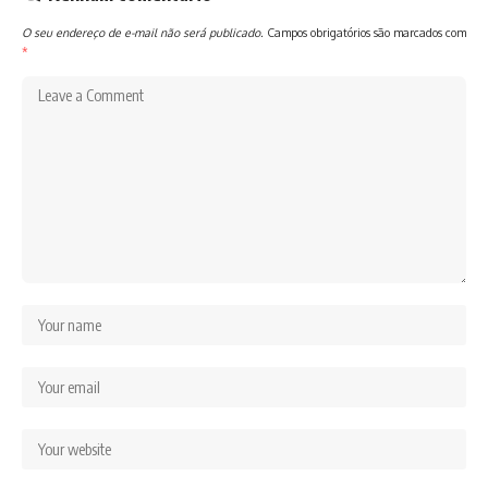
O seu endereço de e-mail não será publicado.
Campos obrigatórios são marcados com
*