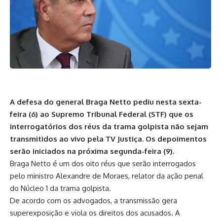
A defesa do general Braga Netto pediu nesta sexta-
feira (6) ao Supremo Tribunal Federal (STF) que os
interrogatórios dos réus da trama golpista não sejam
transmitidos ao vivo pela TV Justiça. Os depoimentos
serão iniciados na próxima segunda-feira (9).
Braga Netto é um dos oito réus que serão interrogados
pelo ministro Alexandre de Moraes, relator da ação penal
do Núcleo 1 da trama golpista.
De acordo com os advogados, a transmissão gera
superexposição e viola os direitos dos acusados. A