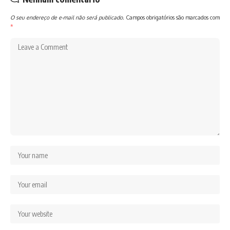
O seu endereço de e-mail não será publicado.
Campos obrigatórios são marcados com
*