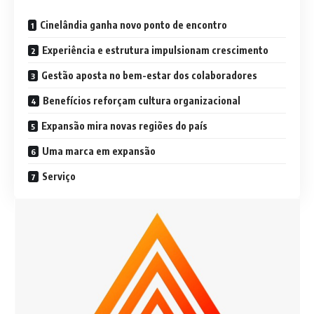
Cinelândia ganha novo ponto de encontro
Experiência e estrutura impulsionam crescimento
Gestão aposta no bem-estar dos colaboradores
Benefícios reforçam cultura organizacional
Expansão mira novas regiões do país
Uma marca em expansão
Serviço