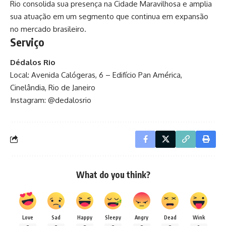
Rio consolida sua presença na Cidade Maravilhosa e amplia
sua atuação em um segmento que continua em expansão
no mercado brasileiro.
Serviço
Dédalos Rio
Local: Avenida Calógeras, 6 – Edifício Pan América,
Cinelândia, Rio de Janeiro
Instagram: @dedalosrio
What do you think?
Love
Sad
Happy
Sleepy
Angry
Dead
Wink