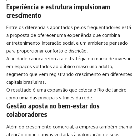
Experiência e estrutura impulsionam
crescimento
Entre os diferenciais apontados pelos frequentadores está
a proposta de oferecer uma experiência que combina
entretenimento, interação social e um ambiente pensado
para proporcionar conforto e discrição.
A unidade carioca reforça a estratégia da marca de investir
em espaços voltados ao público masculino adulto,
segmento que vem registrando crescimento em diferentes
capitais brasileiras.
O resultado é uma expansão que coloca o Rio de Janeiro
como uma das principais vitrines da rede.
Gestão aposta no bem-estar dos
colaboradores
Além do crescimento comercial, a empresa também chama
atenção por iniciativas voltadas à valorização de seus