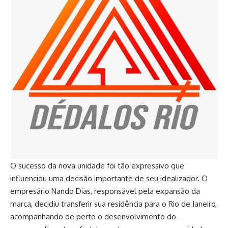
O sucesso da nova unidade foi tão expressivo que
influenciou uma decisão importante de seu idealizador. O
empresário Nando Dias, responsável pela expansão da
marca, decidiu transferir sua residência para o Rio de Janeiro,
acompanhando de perto o desenvolvimento do