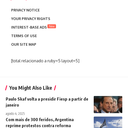
PRIVACY NOTICE
YOUR PRIVACY RIGHTS
New
INTEREST-BASE ADS
TERMS OF USE
OUR SITE MAP
[total relacionado a ruby=5 layout=5]
You Might Also Like
Paulo Skaf volta a presidir Fiesp a partir de
janeiro
agosto 4, 2025
Com mais de 300 feridos, Argentina
reprime protestos contra reforma