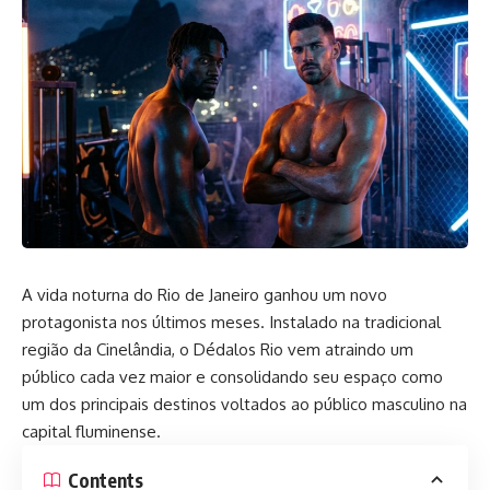
A vida noturna do Rio de Janeiro ganhou um novo
protagonista nos últimos meses. Instalado na tradicional
região da Cinelândia, o Dédalos Rio vem atraindo um
público cada vez maior e consolidando seu espaço como
um dos principais destinos voltados ao público masculino na
capital fluminense.
Contents