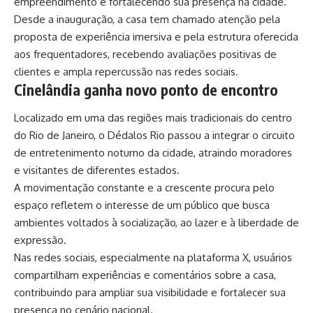
empreendimento e fortalecendo sua presença na cidade.
Desde a inauguração, a casa tem chamado atenção pela
proposta de experiência imersiva e pela estrutura oferecida
aos frequentadores, recebendo avaliações positivas de
clientes e ampla repercussão nas redes sociais.
Cinelândia ganha novo ponto de encontro
Localizado em uma das regiões mais tradicionais do centro
do Rio de Janeiro, o Dédalos Rio passou a integrar o circuito
de entretenimento noturno da cidade, atraindo moradores
e visitantes de diferentes estados.
A movimentação constante e a crescente procura pelo
espaço refletem o interesse de um público que busca
ambientes voltados à socialização, ao lazer e à liberdade de
expressão.
Nas redes sociais, especialmente na plataforma X, usuários
compartilham experiências e comentários sobre a casa,
contribuindo para ampliar sua visibilidade e fortalecer sua
presença no cenário nacional.