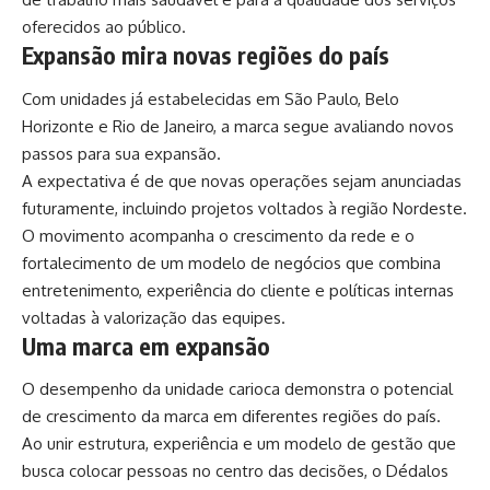
oferecidos ao público.
Expansão mira novas regiões do país
Com unidades já estabelecidas em São Paulo, Belo
Horizonte e Rio de Janeiro, a marca segue avaliando novos
passos para sua expansão.
A expectativa é de que novas operações sejam anunciadas
futuramente, incluindo projetos voltados à região Nordeste.
O movimento acompanha o crescimento da rede e o
fortalecimento de um modelo de negócios que combina
entretenimento, experiência do cliente e políticas internas
voltadas à valorização das equipes.
Uma marca em expansão
O desempenho da unidade carioca demonstra o potencial
de crescimento da marca em diferentes regiões do país.
Ao unir estrutura, experiência e um modelo de gestão que
busca colocar pessoas no centro das decisões, o Dédalos