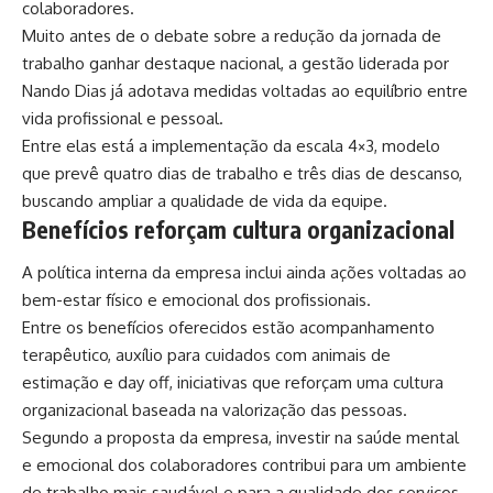
colaboradores.
Muito antes de o debate sobre a redução da jornada de
trabalho ganhar destaque nacional, a gestão liderada por
Nando Dias já adotava medidas voltadas ao equilíbrio entre
vida profissional e pessoal.
Entre elas está a implementação da escala 4×3, modelo
que prevê quatro dias de trabalho e três dias de descanso,
buscando ampliar a qualidade de vida da equipe.
Benefícios reforçam cultura organizacional
A política interna da empresa inclui ainda ações voltadas ao
bem-estar físico e emocional dos profissionais.
Entre os benefícios oferecidos estão acompanhamento
terapêutico, auxílio para cuidados com animais de
estimação e day off, iniciativas que reforçam uma cultura
organizacional baseada na valorização das pessoas.
Segundo a proposta da empresa, investir na saúde mental
e emocional dos colaboradores contribui para um ambiente
de trabalho mais saudável e para a qualidade dos serviços