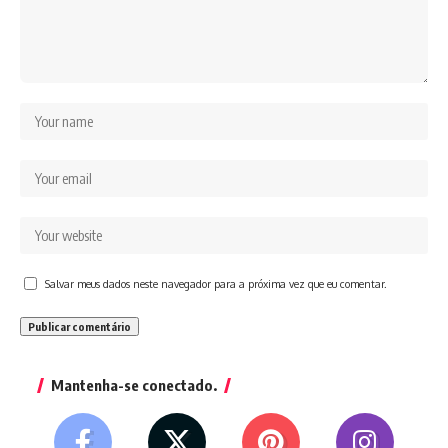
Salvar meus dados neste navegador para a próxima vez que eu comentar.
Mantenha-se conectado.