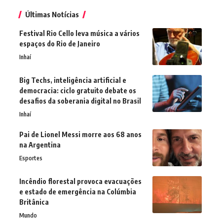
Últimas Notícias
Festival Rio Cello leva música a vários
espaços do Rio de Janeiro
Inhaí
Big Techs, inteligência artificial e
democracia: ciclo gratuito debate os
desafios da soberania digital no Brasil
Inhaí
Pai de Lionel Messi morre aos 68 anos
na Argentina
Esportes
Incêndio florestal provoca evacuações
e estado de emergência na Colúmbia
Britânica
Mundo