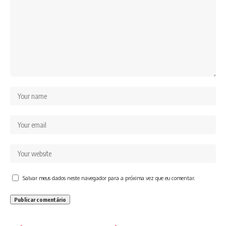
Salvar meus dados neste navegador para a próxima vez que eu comentar.