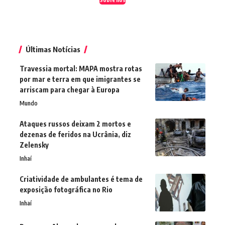
Últimas Notícias
Travessia mortal: MAPA mostra rotas
por mar e terra em que imigrantes se
arriscam para chegar à Europa
Mundo
Ataques russos deixam 2 mortos e
dezenas de feridos na Ucrânia, diz
Zelensky
Inhaí
Criatividade de ambulantes é tema de
exposição fotográfica no Rio
Inhaí