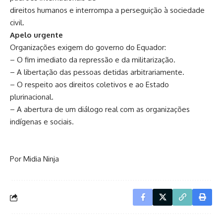
direitos humanos e interrompa a perseguição à sociedade
civil.
Apelo urgente
Organizações exigem do governo do Equador:
– O fim imediato da repressão e da militarização.
– A libertação das pessoas detidas arbitrariamente.
– O respeito aos direitos coletivos e ao Estado
plurinacional.
– A abertura de um diálogo real com as organizações
indígenas e sociais.
Por Midia Ninja