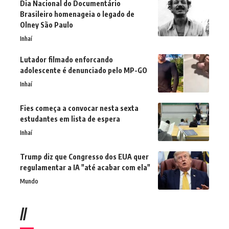
Dia Nacional do Documentário
Brasileiro homenageia o legado de
Olney São Paulo
Inhaí
Lutador filmado enforcando
adolescente é denunciado pelo MP-GO
Inhaí
Fies começa a convocar nesta sexta
estudantes em lista de espera
Inhaí
Trump diz que Congresso dos EUA quer
regulamentar a IA "até acabar com ela"
Mundo
//