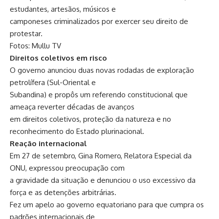
estudantes, artesãos, músicos e
camponeses criminalizados por exercer seu direito de
protestar.
Fotos: Mullu TV
Direitos coletivos em risco
O governo anunciou duas novas rodadas de exploração
petrolífera (Sul-Oriental e
Subandina) e propôs um referendo constitucional que
ameaça reverter décadas de avanços
em direitos coletivos, proteção da natureza e no
reconhecimento do Estado plurinacional.
Reação internacional
Em 27 de setembro, Gina Romero, Relatora Especial da
ONU, expressou preocupação com
a gravidade da situação e denunciou o uso excessivo da
força e as detenções arbitrárias.
Fez um apelo ao governo equatoriano para que cumpra os
padrões internacionais de