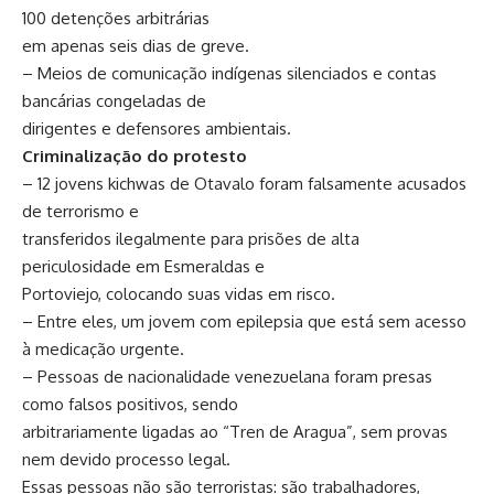
100 detenções arbitrárias
em apenas seis dias de greve.
– Meios de comunicação indígenas silenciados e contas
bancárias congeladas de
dirigentes e defensores ambientais.
Criminalização do protesto
– 12 jovens kichwas de Otavalo foram falsamente acusados
de terrorismo e
transferidos ilegalmente para prisões de alta
periculosidade em Esmeraldas e
Portoviejo, colocando suas vidas em risco.
– Entre eles, um jovem com epilepsia que está sem acesso
à medicação urgente.
– Pessoas de nacionalidade venezuelana foram presas
como falsos positivos, sendo
arbitrariamente ligadas ao “Tren de Aragua”, sem provas
nem devido processo legal.
Essas pessoas não são terroristas: são trabalhadores,