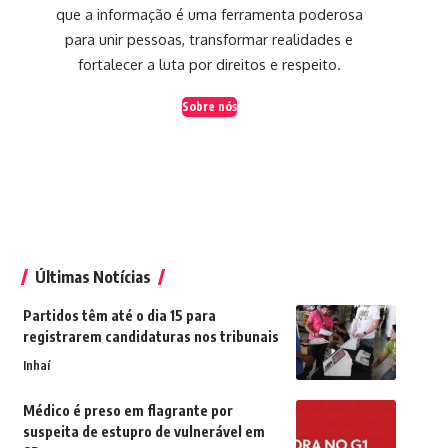
que a informação é uma ferramenta poderosa
para unir pessoas, transformar realidades e
fortalecer a luta por direitos e respeito.
Sobre nós
Últimas Notícias
Partidos têm até o dia 15 para
registrarem candidaturas nos tribunais
Inhaí
Médico é preso em flagrante por
suspeita de estupro de vulnerável em