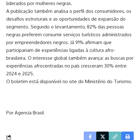
liderados por mulheres negras.
A publicação também analisa o perfil dos consumidores, os
desafios estruturais e as oportunidades de expansão do
segmento. Segundo o levantamento, 82% das pessoas
negras preferem consumir serviços turísticos administrados
por empreendedores negros. Já 91% afirmam que
participariam de experiências ligadas à cultura afro-
brasileira. O interesse global também avança: as buscas por
experiências afrocentradas no país cresceram 30% entre
2024 e 2025.
O boletim está disponível no site do
Ministério do Turismo
.
Por Agencia Brasil