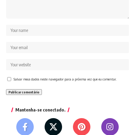
Salvar meus dados neste navegador para a próxima vez que eu comentar.
Mantenha-se conectado.