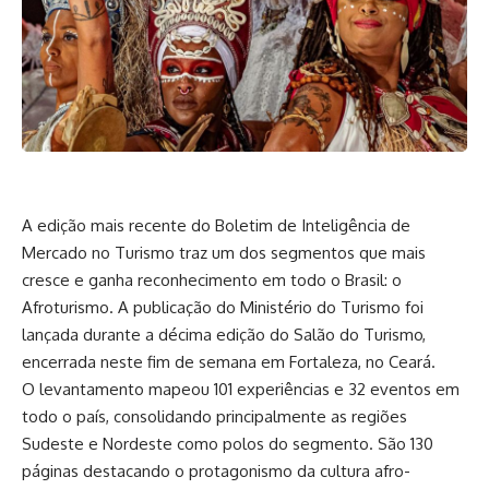
A edição mais recente do Boletim de Inteligência de
Mercado no Turismo traz um dos segmentos que mais
cresce e ganha reconhecimento em todo o Brasil: o
Afroturismo. A publicação do Ministério do Turismo foi
lançada durante a décima edição do Salão do Turismo,
encerrada neste fim de semana em Fortaleza, no Ceará.
O levantamento mapeou 101 experiências e 32 eventos em
todo o país, consolidando principalmente as regiões
Sudeste e Nordeste como polos do segmento. São 130
páginas destacando o protagonismo da cultura afro-