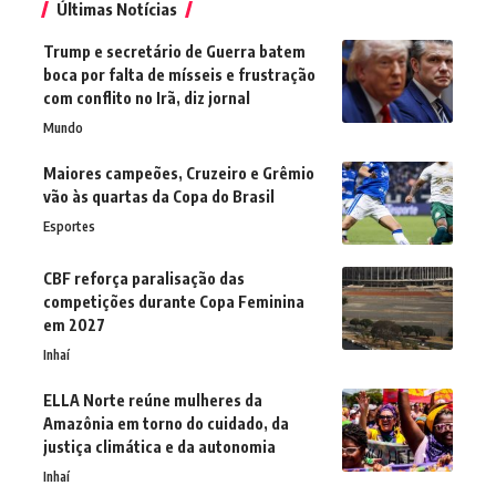
Últimas Notícias
Trump e secretário de Guerra batem
boca por falta de mísseis e frustração
com conflito no Irã, diz jornal
Mundo
Maiores campeões, Cruzeiro e Grêmio
vão às quartas da Copa do Brasil
Esportes
CBF reforça paralisação das
competições durante Copa Feminina
em 2027
Inhaí
ELLA Norte reúne mulheres da
Amazônia em torno do cuidado, da
justiça climática e da autonomia
Inhaí