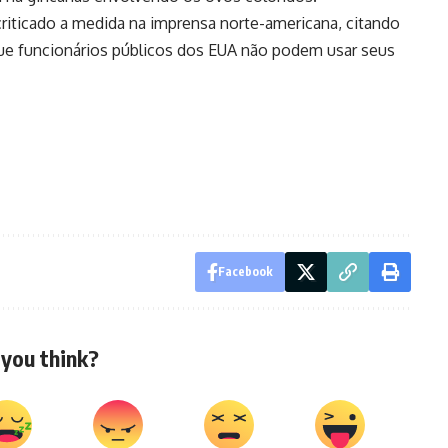
iticado a medida na imprensa norte-americana, citando
e funcionários públicos dos EUA não podem usar seus
Facebook
you think?