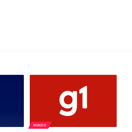
MUNDO