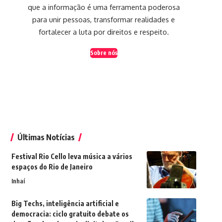
que a informação é uma ferramenta poderosa
para unir pessoas, transformar realidades e
fortalecer a luta por direitos e respeito.
Sobre nós
Últimas Notícias
Festival Rio Cello leva música a vários
espaços do Rio de Janeiro
Inhaí
Big Techs, inteligência artificial e
democracia: ciclo gratuito debate os