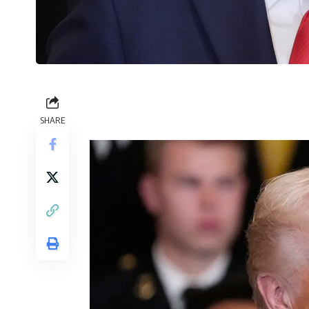
SHARE