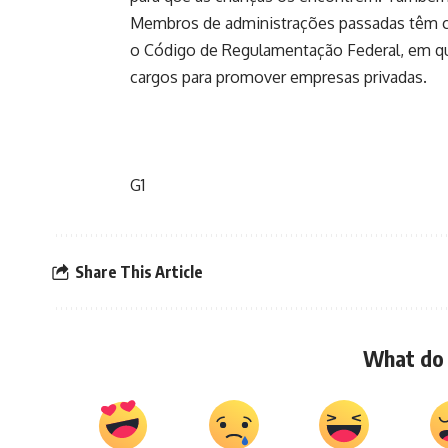
Membros de administrações passadas têm cr
o Código de Regulamentação Federal, em qu
cargos para promover empresas privadas.
G1
Share This Article
What do 