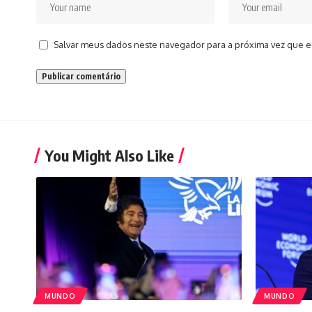
Salvar meus dados neste navegador para a próxima vez que e
You Might Also Like
MUNDO
MUNDO