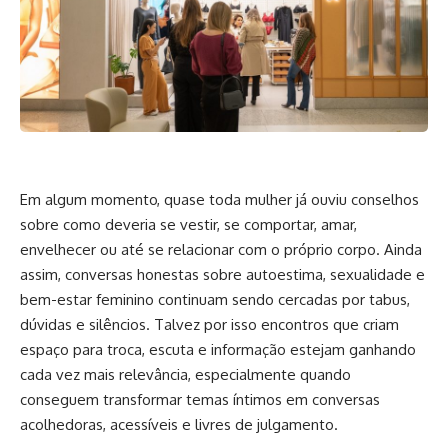
Em algum momento, quase toda mulher já ouviu conselhos
sobre como deveria se vestir, se comportar, amar,
envelhecer ou até se relacionar com o próprio corpo. Ainda
assim, conversas honestas sobre autoestima, sexualidade e
bem-estar feminino continuam sendo cercadas por tabus,
dúvidas e silêncios. Talvez por isso encontros que criam
espaço para troca, escuta e informação estejam ganhando
cada vez mais relevância, especialmente quando
conseguem transformar temas íntimos em conversas
acolhedoras, acessíveis e livres de julgamento.