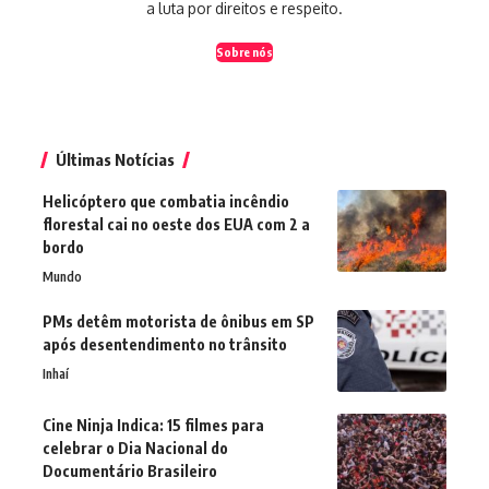
a luta por direitos e respeito.
Sobre nós
Últimas Notícias
Helicóptero que combatia incêndio
florestal cai no oeste dos EUA com 2 a
bordo
Mundo
PMs detêm motorista de ônibus em SP
após desentendimento no trânsito
Inhaí
Cine Ninja Indica: 15 filmes para
celebrar o Dia Nacional do
Documentário Brasileiro