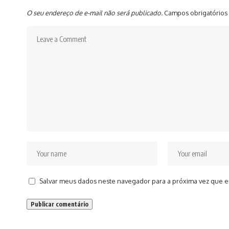
O seu endereço de e-mail não será publicado.
Campos obrigatórios
Salvar meus dados neste navegador para a próxima vez que e