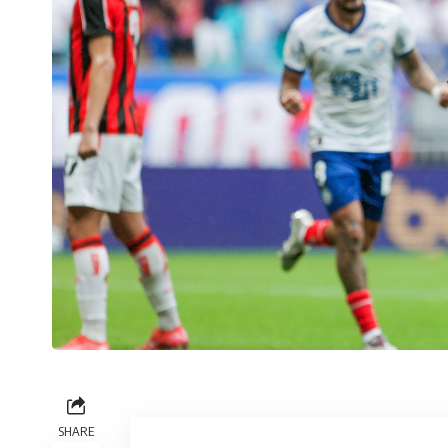
SHARE