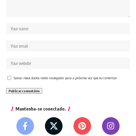
Salvar meus dados neste navegador para a próxima vez que eu comentar.
Mantenha-se conectado.