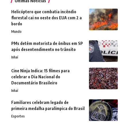
Últimas Notícias
Helicóptero que combatia incêndio
florestal cai no oeste dos EUA com 2 a
bordo
Mundo
PMs detêm motorista de ônibus em SP
após desentendimento no trânsito
Inhaí
Cine Ninja Indica: 15 filmes para
celebrar o Dia Nacional do
Documentário Brasileiro
Inhaí
Familiares celebram legado de
primeira medalha paralímpica do Brasil
Esportes