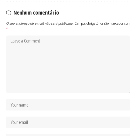
Nenhum comentário
O seu endereço de e-mail não será publicado.
Campos obrigatórios são marcados com
*