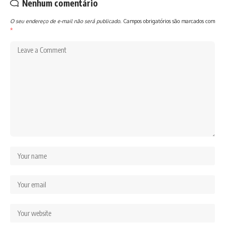
Nenhum comentário
O seu endereço de e-mail não será publicado.
Campos obrigatórios são marcados com
*