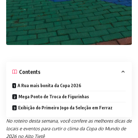
Contents
A Rua mais bonita da Copa 2026
Mega Ponto de Troca de Figurinhas
Exibição do Primeiro Jogo da Seleção em Ferraz
No roteiro desta semana, você confere as melhores dicas de
locais e eventos para curtir o clima da Copa do Mundo de
2026 no Alto Tietê