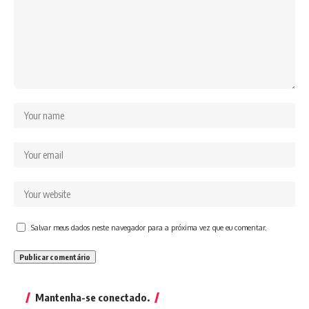
Salvar meus dados neste navegador para a próxima vez que eu comentar.
Mantenha-se conectado.