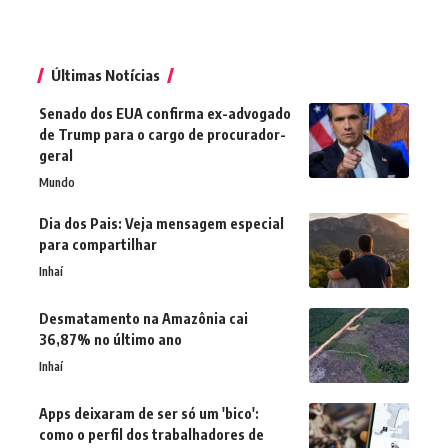
Últimas Notícias
Senado dos EUA confirma ex-advogado
de Trump para o cargo de procurador-
geral
Mundo
Dia dos Pais: Veja mensagem especial
para compartilhar
Inhaí
Desmatamento na Amazônia cai
36,87% no último ano
Inhaí
Apps deixaram de ser só um 'bico':
como o perfil dos trabalhadores de