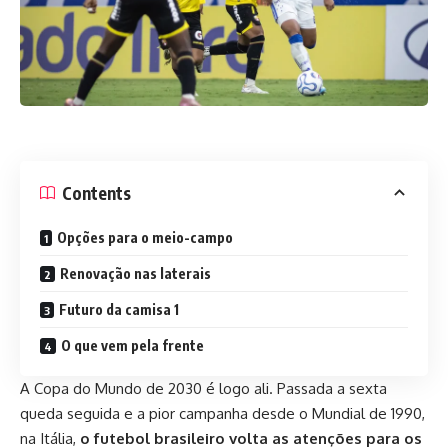
Contents
Opções para o meio-campo
Renovação nas laterais
Futuro da camisa 1
O que vem pela frente
A Copa do Mundo de 2030 é logo ali. Passada a sexta
queda seguida e a pior campanha desde o Mundial de 1990,
na Itália,
o futebol brasileiro volta as atenções para os