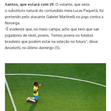
Santos, que estará com 29
. O volante, que seria
o substituto natural do contundido meia Lucas Paquetá, foi
preterido pelo atacante Gabriel Martinelli no jogo contra a
Noruega.
“É evidente que, no meio-campo, acho que tem que sair
jogadores de nível, jovens. Temos jovens no futebol
brasileiro que podem estar na seleção no futuro”, disse
Ancelotti, no último domingo (5).