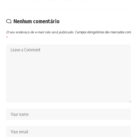
Nenhum comentário
O seu endereço de e-mail não será publicado.
Campos obrigatórios são marcados com
*