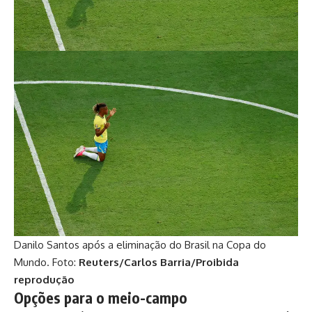
Danilo Santos após a eliminação do Brasil na Copa do
Mundo. Foto:
Reuters/Carlos Barria/Proibida
reprodução
Opções para o meio-campo