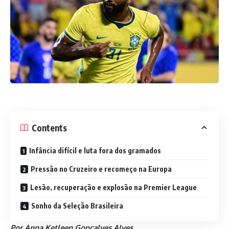
Contents
Infância difícil e luta fora dos gramados
Pressão no Cruzeiro e recomeço na Europa
Lesão, recuperação e explosão na Premier League
Sonho da Seleção Brasileira
Por Anna Ketleen Gonçalves Alves