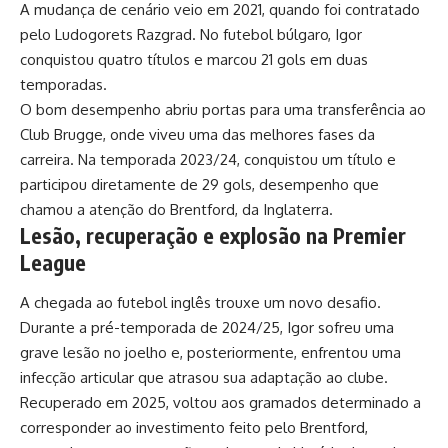
A mudança de cenário veio em 2021, quando foi contratado
pelo Ludogorets Razgrad. No futebol búlgaro, Igor
conquistou quatro títulos e marcou 21 gols em duas
temporadas.
O bom desempenho abriu portas para uma transferência ao
Club Brugge, onde viveu uma das melhores fases da
carreira. Na temporada 2023/24, conquistou um título e
participou diretamente de 29 gols, desempenho que
chamou a atenção do Brentford, da Inglaterra.
Lesão, recuperação e explosão na Premier
League
A chegada ao futebol inglês trouxe um novo desafio.
Durante a pré-temporada de 2024/25, Igor sofreu uma
grave lesão no joelho e, posteriormente, enfrentou uma
infecção articular que atrasou sua adaptação ao clube.
Recuperado em 2025, voltou aos gramados determinado a
corresponder ao investimento feito pelo Brentford,