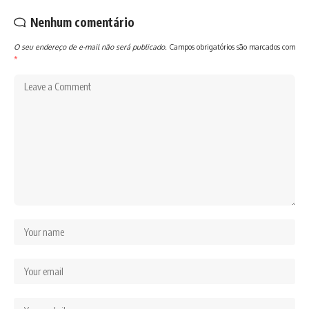
Nenhum comentário
O seu endereço de e-mail não será publicado.
Campos obrigatórios são marcados com
*