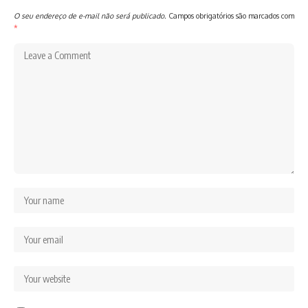
O seu endereço de e-mail não será publicado.
Campos obrigatórios são marcados com
*