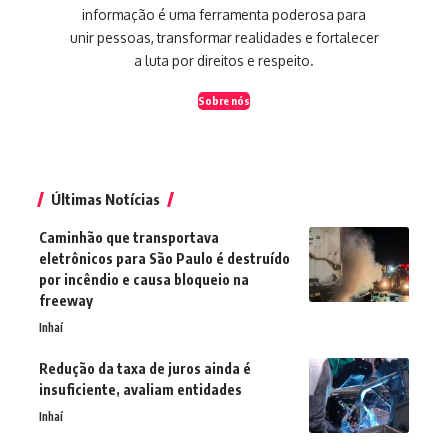
informação é uma ferramenta poderosa para
unir pessoas, transformar realidades e fortalecer
a luta por direitos e respeito.
Sobre nós
Últimas Notícias
Caminhão que transportava
eletrônicos para São Paulo é destruído
por incêndio e causa bloqueio na
freeway
Inhaí
Redução da taxa de juros ainda é
insuficiente, avaliam entidades
Inhaí