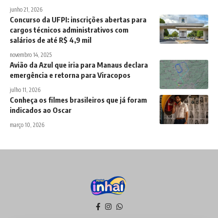
junho 21, 2026
Concurso da UFPI: inscrições abertas para
cargos técnicos administrativos com
salários de até R$ 4,9 mil
novembro 14, 2025
Avião da Azul que iria para Manaus declara
emergência e retorna para Viracopos
julho 11, 2026
Conheça os filmes brasileiros que já foram
indicados ao Oscar
março 10, 2026