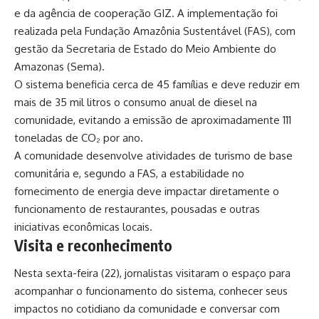
e da agência de cooperação GIZ. A implementação foi
realizada pela Fundação Amazônia Sustentável (FAS), com
gestão da Secretaria de Estado do Meio Ambiente do
Amazonas (Sema).
O sistema beneficia cerca de 45 famílias e deve reduzir em
mais de 35 mil litros o consumo anual de diesel na
comunidade, evitando a emissão de aproximadamente 111
toneladas de CO₂ por ano.
A comunidade desenvolve atividades de turismo de base
comunitária e, segundo a FAS, a estabilidade no
fornecimento de energia deve impactar diretamente o
funcionamento de restaurantes, pousadas e outras
iniciativas econômicas locais.
Visita e reconhecimento
Nesta sexta-feira (22), jornalistas visitaram o espaço para
acompanhar o funcionamento do sistema, conhecer seus
impactos no cotidiano da comunidade e conversar com