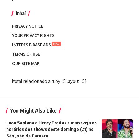
Inhaí
PRIVACY NOTICE
YOUR PRIVACY RIGHTS
New
INTEREST-BASE ADS
TERMS OF USE
OUR SITE MAP
[total relacionado a ruby=5 layout=5]
You Might Also Like
Luan Santana e Henry Freitas e mais: veja os
horários dos shows deste domingo (21) no
São João de Caruaru