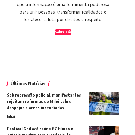
que a informação é uma ferramenta poderosa
para unir pessoas, transformar realidades e
fortalecer a luta por direitos e respeito.
Sobre nós
Últimas Notícias
Sob repressão policial, manifestantes
rejeitam reformas de Milei sobre
despejos e áreas incendiadas
Inhaí
Festival Goitacá reúne 67 filmes e