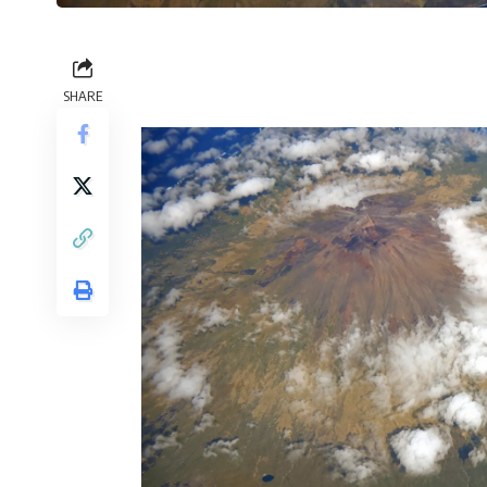
SHARE