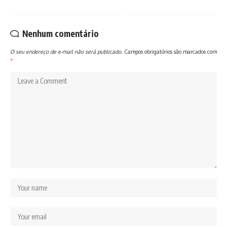
Nenhum comentário
O seu endereço de e-mail não será publicado.
Campos obrigatórios são marcados com
*