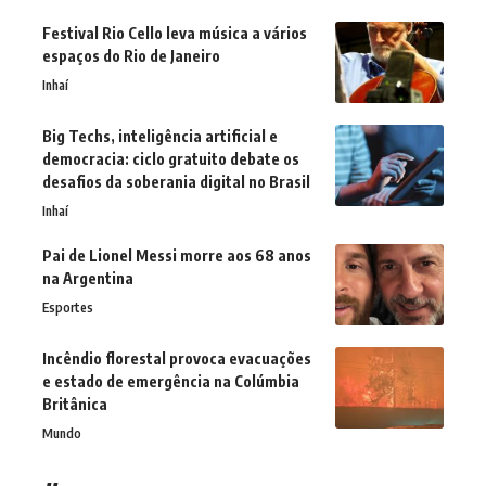
Festival Rio Cello leva música a vários
espaços do Rio de Janeiro
Inhaí
Big Techs, inteligência artificial e
democracia: ciclo gratuito debate os
desafios da soberania digital no Brasil
Inhaí
Pai de Lionel Messi morre aos 68 anos
na Argentina
Esportes
Incêndio florestal provoca evacuações
e estado de emergência na Colúmbia
Britânica
Mundo