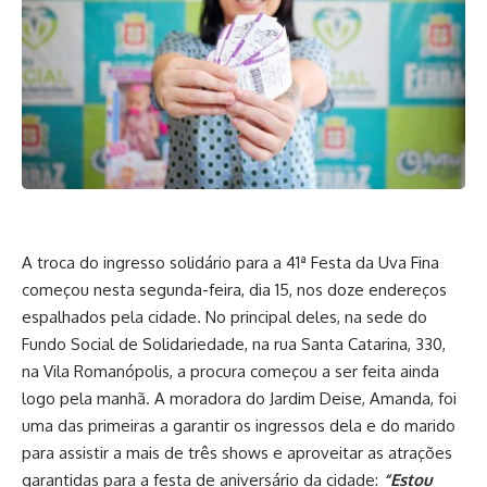
A troca do ingresso solidário para a 41ª Festa da Uva Fina
começou nesta segunda-feira, dia 15, nos doze endereços
espalhados pela cidade. No principal deles, na sede do
Fundo Social de Solidariedade, na rua Santa Catarina, 330,
na Vila Romanópolis, a procura começou a ser feita ainda
logo pela manhã. A moradora do Jardim Deise, Amanda, foi
uma das primeiras a garantir os ingressos dela e do marido
para assistir a mais de três shows e aproveitar as atrações
garantidas para a festa de aniversário da cidade:
“Estou