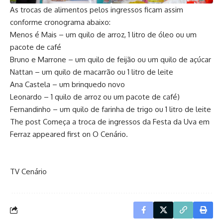
As trocas de alimentos pelos ingressos ficam assim
conforme cronograma abaixo:
Menos é Mais – um quilo de arroz, 1 litro de óleo ou um
pacote de café
Bruno e Marrone – um quilo de feijão ou um quilo de açúcar
Nattan – um quilo de macarrão ou 1 litro de leite
Ana Castela – um brinquedo novo
Leonardo – 1 quilo de arroz ou um pacote de café)
Fernandinho – um quilo de farinha de trigo ou 1 litro de leite
The post
Começa a troca de ingressos da Festa da Uva em
Ferraz
appeared first on
O Cenário
.
TV Cenário