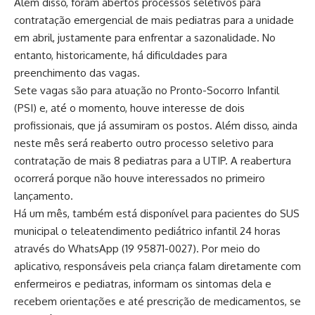
Além disso, foram abertos processos seletivos para
contratação emergencial de mais pediatras para a unidade
em abril, justamente para enfrentar a sazonalidade. No
entanto, historicamente, há dificuldades para
preenchimento das vagas.
Sete vagas são para atuação no Pronto-Socorro Infantil
(PSI) e, até o momento, houve interesse de dois
profissionais, que já assumiram os postos. Além disso, ainda
neste mês será reaberto outro processo seletivo para
contratação de mais 8 pediatras para a UTIP. A reabertura
ocorrerá porque não houve interessados no primeiro
lançamento.
Há um mês, também está disponível para pacientes do SUS
municipal o teleatendimento pediátrico infantil 24 horas
através do WhatsApp (19 95871-0027). Por meio do
aplicativo, responsáveis pela criança falam diretamente com
enfermeiros e pediatras, informam os sintomas dela e
recebem orientações e até prescrição de medicamentos, se