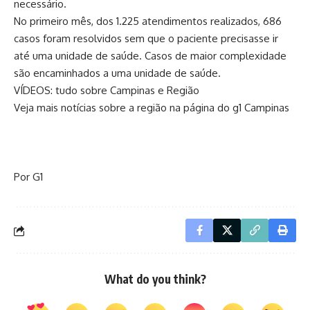
necessário.
No primeiro mês, dos 1.225 atendimentos realizados, 686
casos foram resolvidos sem que o paciente precisasse ir
até uma unidade de saúde. Casos de maior complexidade
são encaminhados a uma unidade de saúde.
VÍDEOS: tudo sobre Campinas e Região
Veja mais notícias sobre a região na página do g1 Campinas
Por G1
What do you think?