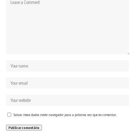
Salvar meus dados neste navegador para a próxima vez que eu comentar.