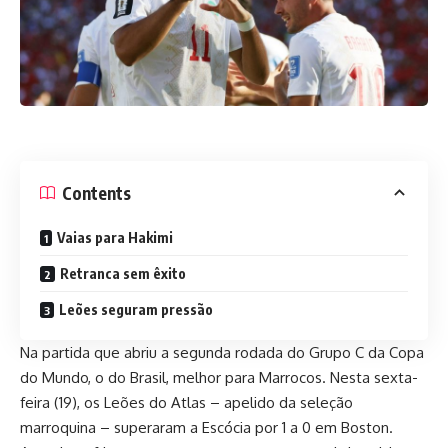
Contents
Vaias para Hakimi
Retranca sem êxito
Leões seguram pressão
Na partida que abriu a segunda rodada do Grupo C da Copa
do Mundo, o do Brasil, melhor para Marrocos. Nesta sexta-
feira (19), os Leões do Atlas – apelido da seleção
marroquina – superaram a Escócia por 1 a 0 em Boston.