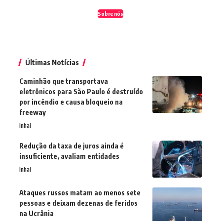
Sobre nós
Últimas Notícias
Caminhão que transportava
eletrônicos para São Paulo é destruído
por incêndio e causa bloqueio na
freeway
Inhaí
Redução da taxa de juros ainda é
insuficiente, avaliam entidades
Inhaí
Ataques russos matam ao menos sete
pessoas e deixam dezenas de feridos
na Ucrânia