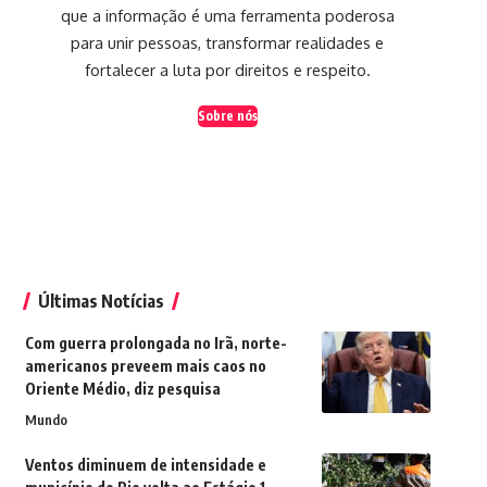
que a informação é uma ferramenta poderosa
para unir pessoas, transformar realidades e
fortalecer a luta por direitos e respeito.
Sobre nós
Últimas Notícias
Com guerra prolongada no Irã, norte-
americanos preveem mais caos no
Oriente Médio, diz pesquisa
Mundo
Ventos diminuem de intensidade e