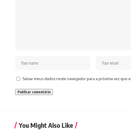
Salvar meus dados neste navegador para a próxima vez que e
You Might Also Like