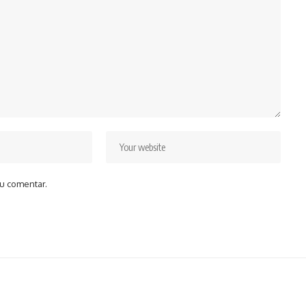
u comentar.