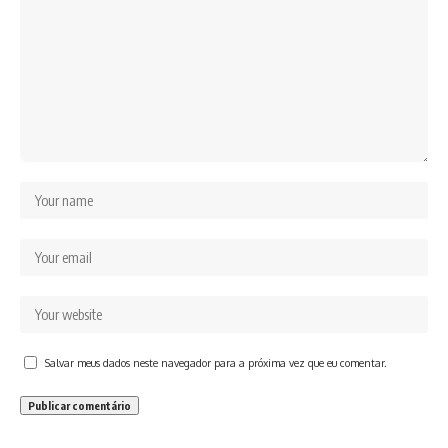
Salvar meus dados neste navegador para a próxima vez que eu comentar.