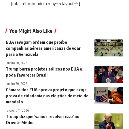
[total relacionado a ruby=5 layout=5]
You Might Also Like
EUA revogam ordem que proíbe
companhias aéreas americanas de voar
para a Venezuela
janeiro 30, 2026
Trump barra projetos eólicos nos EUA e
pode favorecer Brasil
janeiro 30, 2025
Câmara dos EUA aprova projeto que exige
prova de cidadania nas eleições de meio de
mandato
fevereiro 11, 2026
Trump diz que 'vamos resolver isso' no
Oriente Médio