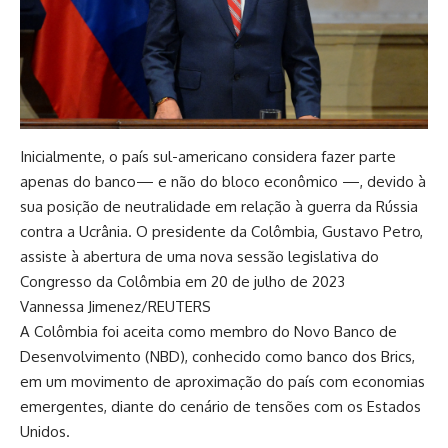
Inicialmente, o país sul-americano considera fazer parte
apenas do banco— e não do bloco econômico —, devido à
sua posição de neutralidade em relação à guerra da Rússia
contra a Ucrânia. O presidente da Colômbia, Gustavo Petro,
assiste à abertura de uma nova sessão legislativa do
Congresso da Colômbia em 20 de julho de 2023
Vannessa Jimenez/REUTERS
A Colômbia foi aceita como membro do Novo Banco de
Desenvolvimento (NBD), conhecido como banco dos Brics,
em um movimento de aproximação do país com economias
emergentes, diante do cenário de tensões com os Estados
Unidos.