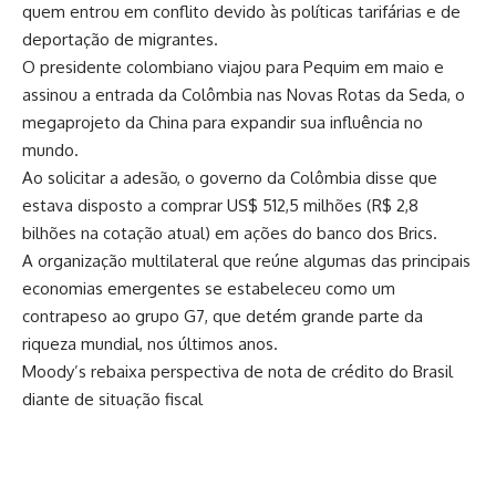
quem entrou em conflito devido às políticas tarifárias e de
deportação de migrantes.
O presidente colombiano viajou para Pequim em maio e
assinou a entrada da Colômbia nas Novas Rotas da Seda, o
megaprojeto da China para expandir sua influência no
mundo.
Ao solicitar a adesão, o governo da Colômbia disse que
estava disposto a comprar US$ 512,5 milhões (R$ 2,8
bilhões na cotação atual) em ações do banco dos Brics.
A organização multilateral que reúne algumas das principais
economias emergentes se estabeleceu como um
contrapeso ao grupo G7, que detém grande parte da
riqueza mundial, nos últimos anos.
Moody’s rebaixa perspectiva de nota de crédito do Brasil
diante de situação fiscal