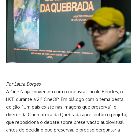
Por Laura Borges
A Cine Ninja conversou com o cineasta Lincoln Péricles, o
LKT, durante a 21ª CineOP. Em diálogo com o tema desta
edição, “Um país existe nas imagens que preserva”, o
diretor da Cinemateca da Quebrada apresentou o projeto,
que reposiciona o debate sobre preservação audiovisual:
antes de decidir o que preservar, é preciso perguntar a