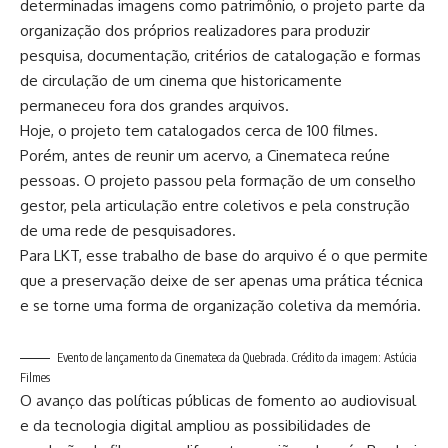
determinadas imagens como patrimônio, o projeto parte da
organização dos próprios realizadores para produzir
pesquisa, documentação, critérios de catalogação e formas
de circulação de um cinema que historicamente
permaneceu fora dos grandes arquivos.
Hoje, o projeto tem catalogados cerca de 100 filmes.
Porém, antes de reunir um acervo, a Cinemateca reúne
pessoas. O projeto passou pela formação de um conselho
gestor, pela articulação entre coletivos e pela construção
de uma rede de pesquisadores.
Para LKT, esse trabalho de base do arquivo é o que permite
que a preservação deixe de ser apenas uma prática técnica
e se torne uma forma de organização coletiva da memória.
Evento de lançamento da Cinemateca da Quebrada. Crédito da imagem: Astúcia
Filmes
O avanço das políticas públicas de fomento ao audiovisual
e da tecnologia digital ampliou as possibilidades de