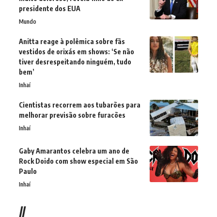
presidente dos EUA
Mundo
Anitta reage à polêmica sobre fãs
vestidos de orixás em shows: ‘Se não
tiver desrespeitando ninguém, tudo
bem’
Inhaí
Cientistas recorrem aos tubarões para
melhorar previsão sobre furacões
Inhaí
Gaby Amarantos celebra um ano de
Rock Doido com show especial em São
Paulo
Inhaí
//