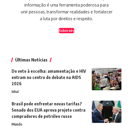
informação é uma ferramenta poderosa para
unir pessoas, transformar realidades e fortalecer
a luta por direitos e respeito.
Sobre nós
Últimas Notícias
Do veto à escolha: amamentação e HIV
entram no centro do debate na AIDS
2026
Inhaí
Brasil pode enfrentar novas tarifas?
Senado dos EUA aprova projeto contra
compradores de petróleo russo
Mundo