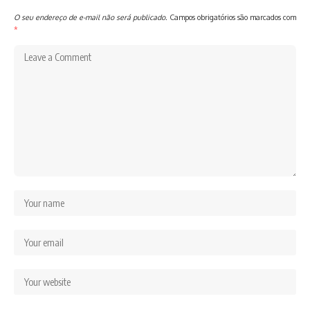
O seu endereço de e-mail não será publicado.
Campos obrigatórios são marcados com
*