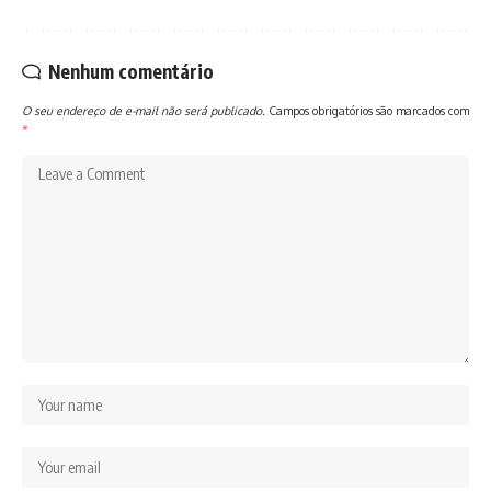
Nenhum comentário
O seu endereço de e-mail não será publicado.
Campos obrigatórios são marcados com
*