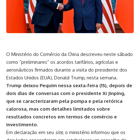
O Ministério do Comércio da China descreveu neste sábado
como “preliminares” os acordos tarifários, agrícolas e
aeronáuticos firmados durante a visita do presidente dos
Estados Unidos (EUA), Donald Trump, nesta semana.
Trump deixou Pequim nessa sexta-feira (15), depois de
dois dias de conversas com o presidente Xi Jinping,
que se caracterizaram pela pompa e pela retórica
calorosa, mas com detalhes limitados sobre
resultados concretos em termos de comércio e
investimento.
Em declaração em seu
site
, o ministério informou que os