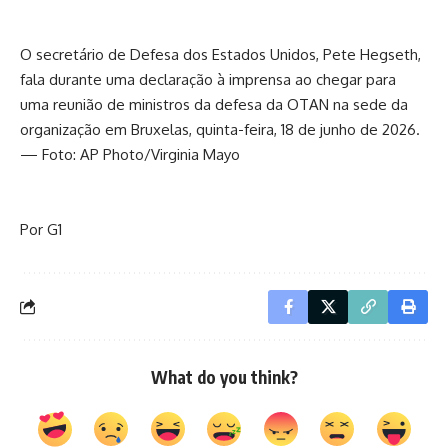
O secretário de Defesa dos Estados Unidos, Pete Hegseth,
fala durante uma declaração à imprensa ao chegar para
uma reunião de ministros da defesa da OTAN na sede da
organização em Bruxelas, quinta-feira, 18 de junho de 2026.
— Foto: AP Photo/Virginia Mayo
Por G1
What do you think?