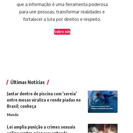
que a informação é uma ferramenta poderosa
para unir pessoas, transformar realidades e
fortalecer a luta por direitos e respeito.
Sobre nós
Últimas Notícias
Jantar dentro de piscina com 'sereia'
entre mesas viraliza e rende piadas no
Brasil; conheça
Mundo
Lei amplia punição a crimes sexuais