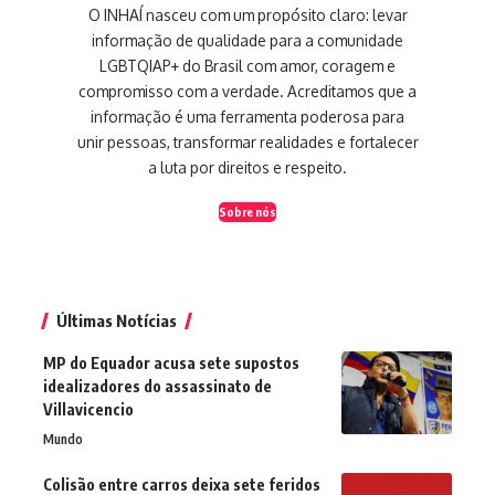
O INHAÍ nasceu com um propósito claro: levar
informação de qualidade para a comunidade
LGBTQIAP+ do Brasil com amor, coragem e
compromisso com a verdade. Acreditamos que a
informação é uma ferramenta poderosa para
unir pessoas, transformar realidades e fortalecer
a luta por direitos e respeito.
Sobre nós
Últimas Notícias
MP do Equador acusa sete supostos
idealizadores do assassinato de
Villavicencio
Mundo
Colisão entre carros deixa sete feridos