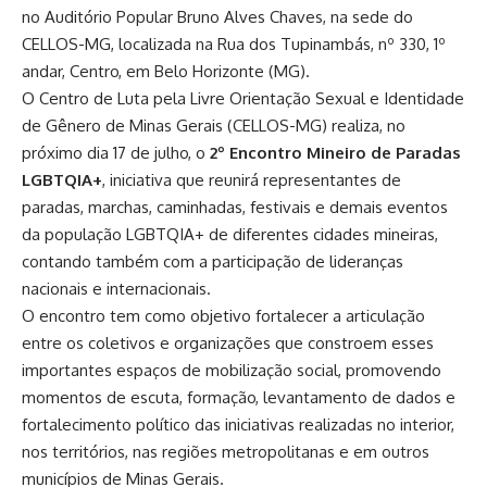
no Auditório Popular Bruno Alves Chaves, na sede do
CELLOS-MG, localizada na Rua dos Tupinambás, nº 330, 1º
andar, Centro, em Belo Horizonte (MG).
O Centro de Luta pela Livre Orientação Sexual e Identidade
de Gênero de Minas Gerais (CELLOS-MG) realiza, no
próximo dia 17 de julho, o
2º Encontro Mineiro de Paradas
LGBTQIA+
, iniciativa que reunirá representantes de
paradas, marchas, caminhadas, festivais e demais eventos
da população LGBTQIA+ de diferentes cidades mineiras,
contando também com a participação de lideranças
nacionais e internacionais.
O encontro tem como objetivo fortalecer a articulação
entre os coletivos e organizações que constroem esses
importantes espaços de mobilização social, promovendo
momentos de escuta, formação, levantamento de dados e
fortalecimento político das iniciativas realizadas no interior,
nos territórios, nas regiões metropolitanas e em outros
municípios de Minas Gerais.