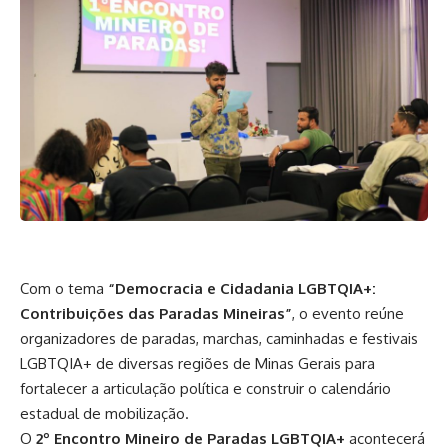
Com o tema
“Democracia e Cidadania LGBTQIA+:
Contribuições das Paradas Mineiras”
, o evento reúne
organizadores de paradas, marchas, caminhadas e festivais
LGBTQIA+ de diversas regiões de Minas Gerais para
fortalecer a articulação política e construir o calendário
estadual de mobilização.
O
2º Encontro Mineiro de Paradas LGBTQIA+
acontecerá