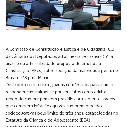
A Comissão de Constituição e Justiça e de Cidadania (CCJ)
da Câmara dos Deputados adiou nesta terça-feira (19) a
análise da admissibilidade proposta de emenda à
Constituição (PECs) sobre redução da maioridade penal no
Brasil de 18 para 16 anos.
De acordo com o texto, jovens com 16 anos passariam a
responder criminalmente por seus atos como adultos,
tendo de cumprir pena em presídios. Atualmente, jovens
que cometem infrações graves cumprem medidas
socioeducativas pelo limite de três anos, estabelecidas no
Estatuto da Criança e do Adolescente (ECA)