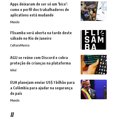
Apps deixaram de ser só um 'bico':
como o perfil dos trabalhadores de
aplicativos está mudando
Mundo
Flisamba será aberta na tarde deste
sábado no Rio de Janeiro
Cultura
Musica
AGU se reúne com Discord e cobra
proteção de crianças na plataforma
Inhaí
EUA planejam enviar US$ 1 bilhão para
a Colômbia para ajudar na segurança
do país
Mundo
//