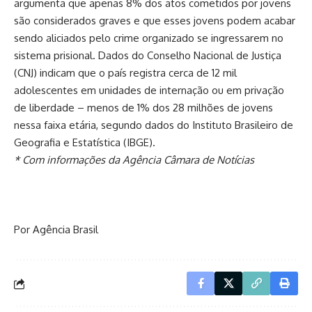
argumenta que apenas 8% dos atos cometidos por jovens
são considerados graves e que esses jovens podem acabar
sendo aliciados pelo crime organizado se ingressarem no
sistema prisional. Dados do Conselho Nacional de Justiça
(CNJ) indicam que o país registra cerca de 12 mil
adolescentes em unidades de internação ou em privação
de liberdade – menos de 1% dos 28 milhões de jovens
nessa faixa etária, segundo dados do Instituto Brasileiro de
Geografia e Estatística (IBGE).
* Com informações da Agência Câmara de Notícias
Por Agência Brasil