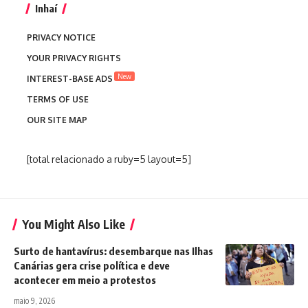
Inhaí
PRIVACY NOTICE
YOUR PRIVACY RIGHTS
New
INTEREST-BASE ADS
TERMS OF USE
OUR SITE MAP
[total relacionado a ruby=5 layout=5]
You Might Also Like
Surto de hantavírus: desembarque nas Ilhas
Canárias gera crise política e deve
acontecer em meio a protestos
maio 9, 2026