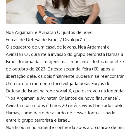
Noa Argamani e Avinatan Or juntos de novo
Forças de Defesa de Israel / Divulgação
O sequestro de um casal de jovens, Noa Argamani e
Avinatan Or, durante a invasão do grupo terrorista Hamas a
Israel, foi uma das imagens mais marcantes feitas naquele 7
de outubro de 2023. E nesta segunda-feira (13), após a
libertação dele, os dois finalmente puderam se reencontrar.
Uma foto do momento foi divulgada pelas Forças de
Defesa de Israel na rede social X, que escreveu na legenda:
“Noa Argamani e Avinatan Or juntos de novo finalmente”.
Avinatan foi um dos últimos 20 reféns vivos libertados pelo
Hamas, como parte de acordo de cessar-fogo assinado
entre o grupo terrorista e Israel.
Noa ficou mundialmente conhecida após a circulação de um