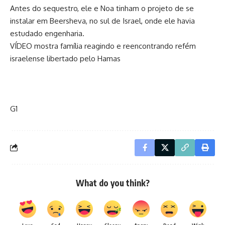
Antes do sequestro, ele e Noa tinham o projeto de se
instalar em Beersheva, no sul de Israel, onde ele havia
estudado engenharia.
VÍDEO mostra família reagindo e reencontrando refém
israelense libertado pelo Hamas
G1
What do you think?