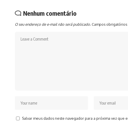
Nenhum comentário
O seu endereço de e-mail não será publicado.
Campos obrigatórios
Salvar meus dados neste navegador para a próxima vez que e