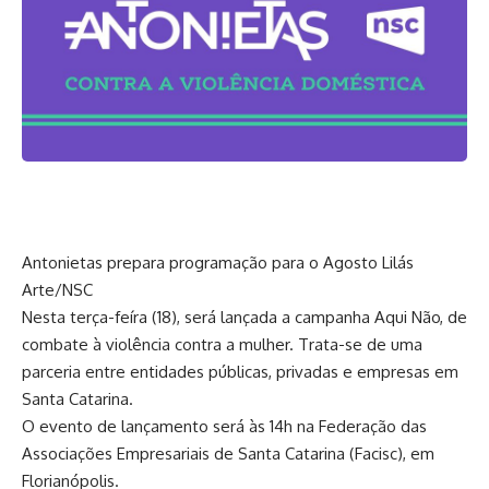
Antonietas prepara programação para o Agosto Lilás
Arte/NSC
Nesta terça-feíra (18), será lançada a campanha Aqui Não, de
combate à violência contra a mulher. Trata-se de uma
parceria entre entidades públicas, privadas e empresas em
Santa Catarina.
O evento de lançamento será às 14h na Federação das
Associações Empresariais de Santa Catarina (Facisc), em
Florianópolis.