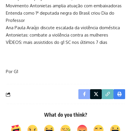
Movimento Antonietas amplia atuação com embaixadoras
Entenda como 1ª deputada negra do Brasil criou Dia do
Professor
Ana Paula Araújo discute escalada da violência doméstica
Antonietas: combate a violência contra as mulheres
VÍDEOS: mais assistidos do g1 SC nos últimos 7 dias
Por G1
What do you think?