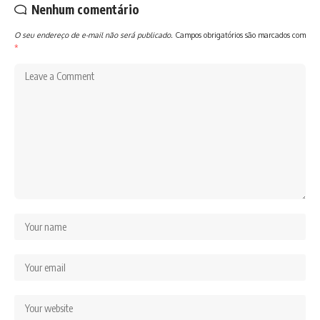
Nenhum comentário
O seu endereço de e-mail não será publicado.
Campos obrigatórios são marcados com
*