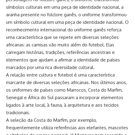
símbolos culturais em uma peça de identidade nacional, a
aranha presente no folclore ganês, o uniforme transformou
um símbolo cultural em uma peça de identidade nacional. O
reconhecimento internacional do uniforme ganês reforça
uma característica que se repete em diversas seleções
africanas: as camisas vão muito além do futebol. Elas
carregam histórias, tradições, referências ancestrais e
elementos que ajudam a afirmar a identidade de países
marcados por uma rica diversidade cultural.
A relação entre cultura e futebol é uma característica
marcante de diversas seleções africanas. Nos últimos anos,
os uniformes de países como Marrocos, Costa do Marfim,
Senegal e África do Sul passaram a incorporar elementos
ligados à arte local, à fauna, à arquitetura e aos tecidos
tradicionais.
A seleção da Costa do Marfim, por exemplo,
frequentemente utiliza referências aos elefantes, mascotes