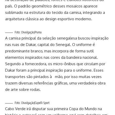
país. O padrão geométrico desses mosaicos aparece
sublimado na estrutura do tecido da camisa, integrando a
arquitetura clássica ao design esportivo moderno.
Foto: Divulgação/Puma
A camisa principal da seleção senegalesa buscou inspiração
nas ruas de Dakar, capital do Senegal. O uniforme é
predominante branco, mas incorpora de forma sutil
elementos inspirados nas cores da bandeira nacional.
Segundo a fornecedora, os micro-ônibus que circulam por
Dakar foram a principal inspiração para o uniforme. Esses
transportes são pintados à mão, por isso muitas vezes
trazem diversas referências gráficas, uma verdadeira obra
de arte sobre rodas.
Foto: Divulgação/Capelli Sport
Cabo Verde irá disputar sua primeira Copa do Mundo na