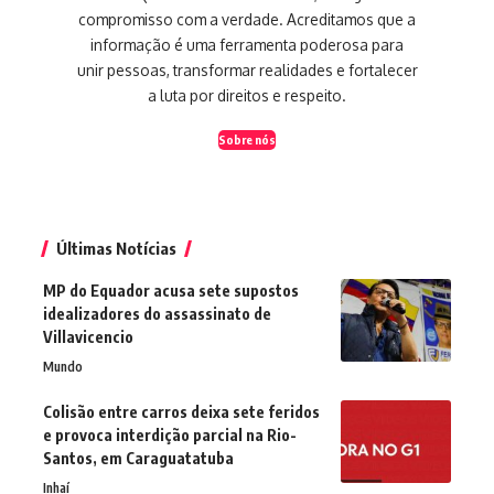
compromisso com a verdade. Acreditamos que a
informação é uma ferramenta poderosa para
unir pessoas, transformar realidades e fortalecer
a luta por direitos e respeito.
Sobre nós
Últimas Notícias
MP do Equador acusa sete supostos
idealizadores do assassinato de
Villavicencio
Mundo
Colisão entre carros deixa sete feridos
e provoca interdição parcial na Rio-
Santos, em Caraguatatuba
Inhaí