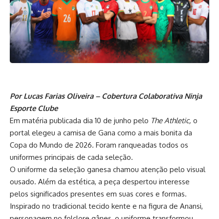
Por Lucas Farias Oliveira – Cobertura Colaborativa Ninja
Esporte Clube
Em matéria publicada dia 10 de junho pelo
The Athletic,
o
portal elegeu a camisa de Gana como a mais bonita da
Copa do Mundo de 2026. Foram ranqueadas todos os
uniformes principais de cada seleção.
O uniforme da seleção ganesa chamou atenção pelo visual
ousado. Além da estética, a peça despertou interesse
pelos significados presentes em suas cores e formas.
Inspirado no tradicional tecido kente e na figura de Anansi,
personagem no folclore gânes, o uniforme transformou