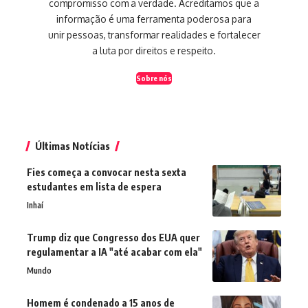
compromisso com a verdade. Acreditamos que a
informação é uma ferramenta poderosa para
unir pessoas, transformar realidades e fortalecer
a luta por direitos e respeito.
Sobre nós
Últimas Notícias
Fies começa a convocar nesta sexta
estudantes em lista de espera
Inhaí
Trump diz que Congresso dos EUA quer
regulamentar a IA "até acabar com ela"
Mundo
Homem é condenado a 15 anos de