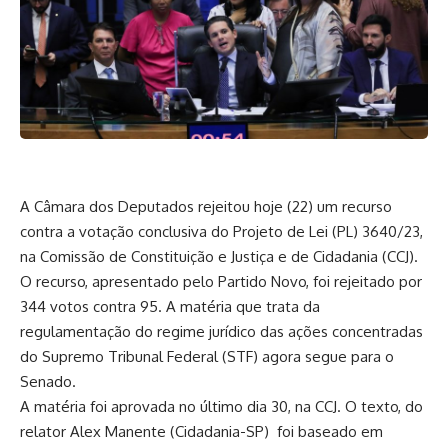
A Câmara dos Deputados rejeitou hoje (22) um recurso
contra a votação conclusiva do Projeto de Lei (PL) 3640/23,
na Comissão de Constituição e Justiça e de Cidadania (CCJ).
O recurso, apresentado pelo Partido Novo, foi rejeitado por
344 votos contra 95. A matéria que trata da
regulamentação do regime jurídico das ações concentradas
do Supremo Tribunal Federal (STF) agora segue para o
Senado.
A matéria foi aprovada no último dia 30, na CCJ. O texto, do
relator Alex Manente (Cidadania-SP) foi baseado em