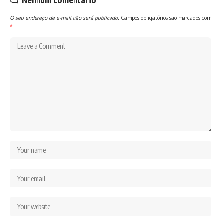
O seu endereço de e-mail não será publicado.
Campos obrigatórios são marcados com
*