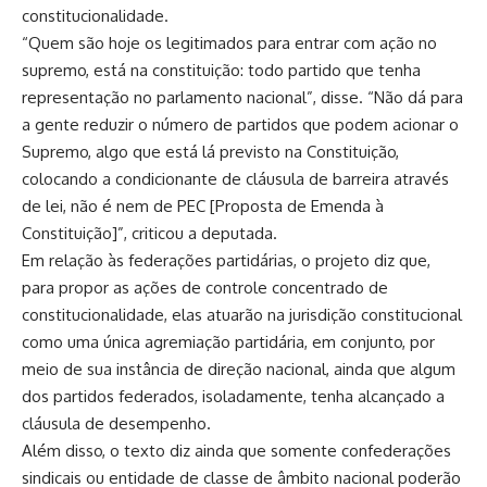
constitucionalidade.
“Quem são hoje os legitimados para entrar com ação no
supremo, está na constituição: todo partido que tenha
representação no parlamento nacional”, disse. “Não dá para
a gente reduzir o número de partidos que podem acionar o
Supremo, algo que está lá previsto na Constituição,
colocando a condicionante de cláusula de barreira através
de lei, não é nem de PEC [Proposta de Emenda à
Constituição]”, criticou a deputada.
Em relação às federações partidárias, o projeto diz que,
para propor as ações de controle concentrado de
constitucionalidade, elas atuarão na jurisdição constitucional
como uma única agremiação partidária, em conjunto, por
meio de sua instância de direção nacional, ainda que algum
dos partidos federados, isoladamente, tenha alcançado a
cláusula de desempenho.
Além disso, o texto diz ainda que somente confederações
sindicais ou entidade de classe de âmbito nacional poderão