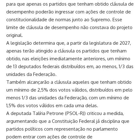
para que apenas os partidos que tenham obtido cláusula de
desempenho poderão ingressar com ações de controle de
constitucionalidade de normas junto ao Supremo. Esse
limite de cláusula de desempenho não constava do projeto
original.
A legislação determina que, a partir da legislatura de 2027,
apenas terão atingido a cláusula os partidos que tenham
obtido, nas eleições imediatamente anteriores, um mínimo
de 13 deputados federais distribuídos em, ao menos, 1/3 das
unidades da Federação.
Também alcançarão a cláusula aqueles que tenham obtido
um mínimo de 2,5% dos votos válidos, distribuídos em pelo
menos 1/3 das unidades da Federação, com um mínimo de
1,5% dos votos válidos em cada uma delas.
A deputada Talíria Petrone (PSOL-RJ) criticou a medida,
argumentando que a Constituição Federal já disciplina que
partidos políticos com representação no parlamento
podem entrar com ações de controle de