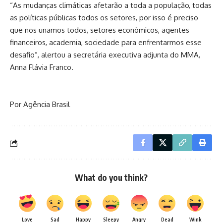
“As mudanças climáticas afetarão a toda a população, todas
as políticas públicas todos os setores, por isso é preciso
que nos unamos todos, setores econômicos, agentes
financeiros, academia, sociedade para enfrentarmos esse
desafio”, alertou a secretária executiva adjunta do MMA,
Anna Flávia Franco.
Por Agência Brasil
What do you think?
Love
Sad
Happy
Sleepy
Angry
Dead
Wink