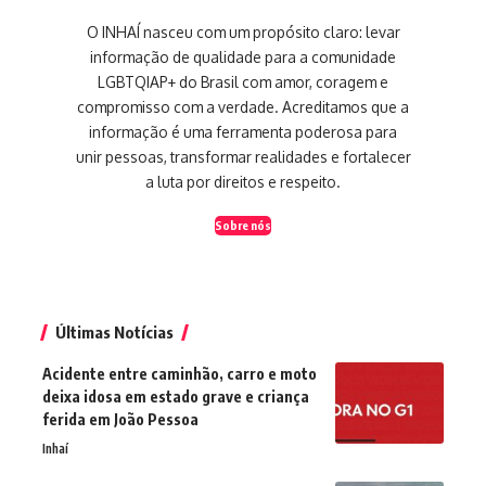
O INHAÍ nasceu com um propósito claro: levar
informação de qualidade para a comunidade
LGBTQIAP+ do Brasil com amor, coragem e
compromisso com a verdade. Acreditamos que a
informação é uma ferramenta poderosa para
unir pessoas, transformar realidades e fortalecer
a luta por direitos e respeito.
Sobre nós
Últimas Notícias
Acidente entre caminhão, carro e moto
deixa idosa em estado grave e criança
ferida em João Pessoa
Inhaí