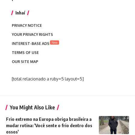
Inhaí
PRIVACY NOTICE
YOUR PRIVACY RIGHTS
New
INTEREST-BASE ADS
TERMS OF USE
OUR SITE MAP
[total relacionado a ruby=5 layout=5]
You Might Also Like
Frio extremo na Europa obriga brasileira a
mudar rotina: 'Você sente o frio dentro dos
ossos'