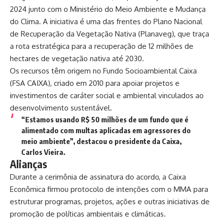
2024 junto com o Ministério do Meio Ambiente e Mudança
do Clima. A iniciativa é uma das frentes do
Plano Nacional
de Recuperação da Vegetação Nativa
(Planaveg), que traça
a rota estratégica para a recuperação de 12 milhões de
hectares de vegetação nativa até 2030.
Os recursos têm origem no Fundo Socioambiental Caixa
(FSA CAIXA), criado em 2010 para apoiar projetos e
investimentos de caráter social e ambiental vinculados ao
desenvolvimento sustentável.
“Estamos usando R$ 50 milhões de um fundo que é
alimentado com multas aplicadas em agressores do
meio ambiente”, destacou o presidente da Caixa,
Carlos Vieira.
Alianças
Durante a cerimônia de assinatura do acordo, a Caixa
Econômica firmou protocolo de intenções com o MMA para
estruturar programas, projetos, ações e outras iniciativas de
promoção de políticas ambientais e climáticas.