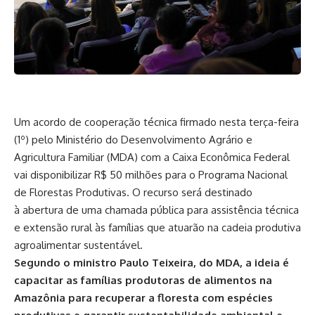
Um acordo de cooperação técnica firmado nesta terça-feira
(1º) pelo Ministério do Desenvolvimento Agrário e
Agricultura Familiar (MDA) com a Caixa Econômica Federal
vai disponibilizar R$ 50 milhões para o Programa Nacional
de Florestas Produtivas. O recurso será destinado
à abertura de uma chamada pública para assistência técnica
e extensão rural às famílias que atuarão na cadeia produtiva
agroalimentar sustentável.
Segundo o ministro Paulo Teixeira, do MDA, a ideia é
capacitar as famílias produtoras de alimentos na
Amazônia para recuperar a floresta com espécies