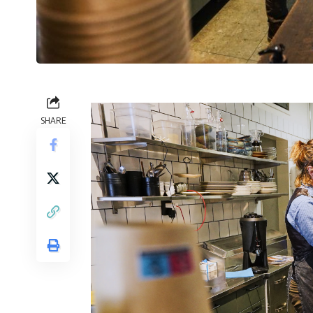
SHARE