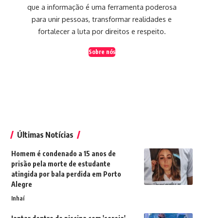
que a informação é uma ferramenta poderosa
para unir pessoas, transformar realidades e
fortalecer a luta por direitos e respeito.
Sobre nós
Últimas Notícias
Homem é condenado a 15 anos de
prisão pela morte de estudante
atingida por bala perdida em Porto
Alegre
Inhaí