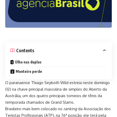
Contents
Olho nas duplas
Monteiro perde
O paranaense Thiago Seyboth Wild estreia neste domingo
(12) na chave principal masculina de simples do Aberto da
Austrália, um dos quatro principais torneios de tênis da
temporada chamados de Grand Slams.
Brasileiro mais bem colocado no
ranking
da Associação dos
Tenistas Profissionais (ATP), na 76ª posição, ele terá pela