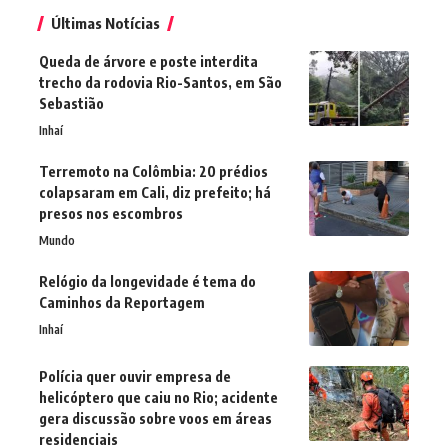
Últimas Notícias
Queda de árvore e poste interdita
trecho da rodovia Rio-Santos, em São
Sebastião
Inhaí
Terremoto na Colômbia: 20 prédios
colapsaram em Cali, diz prefeito; há
presos nos escombros
Mundo
Relógio da longevidade é tema do
Caminhos da Reportagem
Inhaí
Polícia quer ouvir empresa de
helicóptero que caiu no Rio; acidente
gera discussão sobre voos em áreas
residenciais