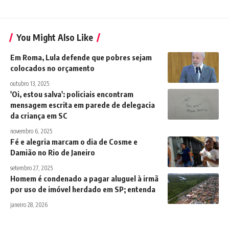
You Might Also Like
Em Roma, Lula defende que pobres sejam
colocados no orçamento
outubro 13, 2025
'Oi, estou salva': policiais encontram
mensagem escrita em parede de delegacia
da criança em SC
novembro 6, 2025
Fé e alegria marcam o dia de Cosme e
Damião no Rio de Janeiro
setembro 27, 2025
Homem é condenado a pagar aluguel à irmã
por uso de imóvel herdado em SP; entenda
janeiro 28, 2026