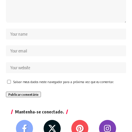
Salvar meus dados neste navegador para a próxima vez que eu comentar.
Mantenha-se conectado.