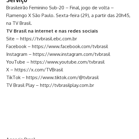
Brasileirão Feminino Sub-20 – Final, jogo de volta –
Flamengo X São Paulo. Sexta-feira (29), a partir das 20h45,
na TV Brasil.
TV Brasil na internet e nas redes sociais
Site –
https://tvbrasil.ebc.com.br
Facebook –
https://www.facebook.com/tvbrasil
Instagram –
https://www.instagram.com/tvbrasil
YouTube –
https://www.youtube.com/tvbrasil
X –
https://x.com/TVBrasil
TikTok –
https://www.tiktok.com/@tvbrasil
TV Brasil Play –
http://tvbrasilplay.com.br