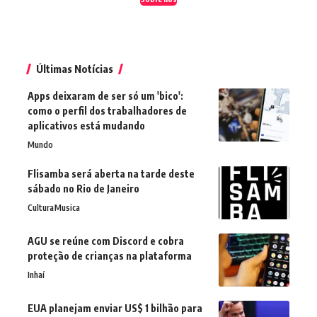
Últimas Notícias
Apps deixaram de ser só um 'bico':
como o perfil dos trabalhadores de
aplicativos está mudando
Mundo
Flisamba será aberta na tarde deste
sábado no Rio de Janeiro
Cultura
Musica
AGU se reúne com Discord e cobra
proteção de crianças na plataforma
Inhaí
EUA planejam enviar US$ 1 bilhão para