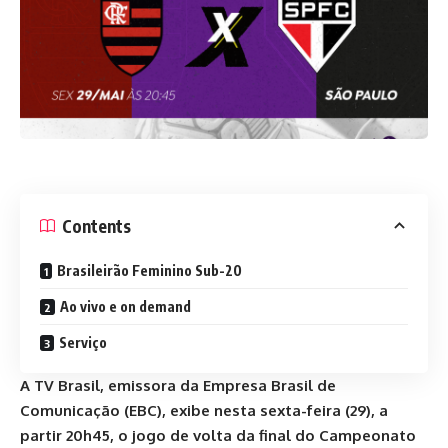
Contents
Brasileirão Feminino Sub-20
Ao vivo e on demand
Serviço
A TV Brasil, emissora da Empresa Brasil de
Comunicação (EBC), exibe nesta sexta-feira (29), a
partir 20h45, o jogo de volta da final do Campeonato