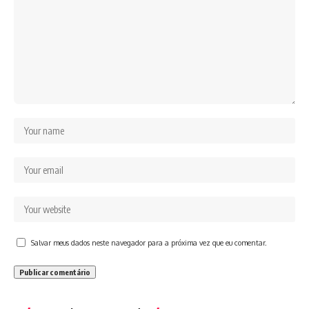
Salvar meus dados neste navegador para a próxima vez que eu comentar.