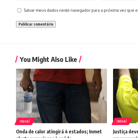
Salvar meus dados neste navegador para a próxima vez que e
You Might Also Like
INHAÍ
INHAÍ
Onda de calor atingirá 4 estados; Inmet
Justiça dev