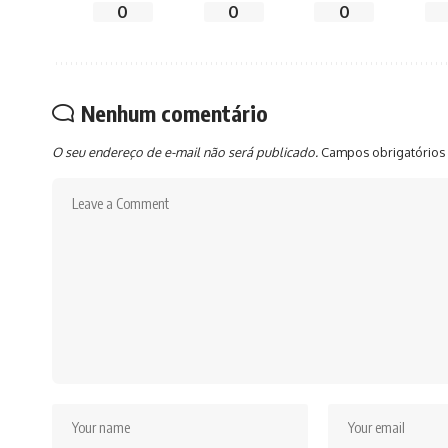
0
0
0
Nenhum comentário
O seu endereço de e-mail não será publicado.
Campos obrigatórios