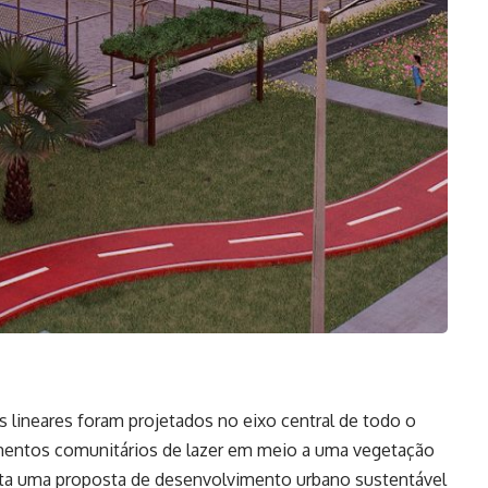
es lineares foram projetados no eixo central de todo o
entos comunitários de lazer em meio a uma vegetação
ta uma proposta de desenvolvimento urbano sustentável