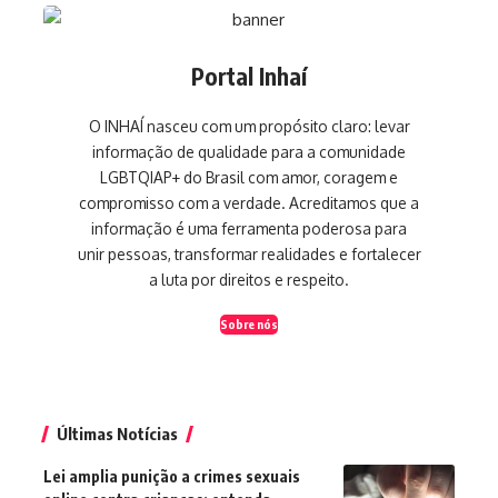
Portal Inhaí
O INHAÍ nasceu com um propósito claro: levar
informação de qualidade para a comunidade
LGBTQIAP+ do Brasil com amor, coragem e
compromisso com a verdade. Acreditamos que a
informação é uma ferramenta poderosa para
unir pessoas, transformar realidades e fortalecer
a luta por direitos e respeito.
Sobre nós
Últimas Notícias
Lei amplia punição a crimes sexuais