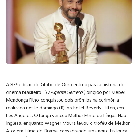
A 83ª edição do Globo de Ouro entrou para a história do
cinema brasileiro.
“O Agente Secreto”
, dirigido por Kleber
Mendonça Filho, conquistou dois prêmios na cerimônia
realizada neste domingo (11), no hotel Beverly Hilton, em
Los Angeles. O longa venceu Melhor Filme de Língua Não
Inglesa, enquanto Wagner Moura levou o troféu de Melhor
Ator em Filme de Drama, consagrando uma noite histórica