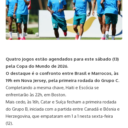
Quatro jogos estão agendados para este sábado (13)
pela Copa do Mundo de 2026.
O destaque é o confronto entre Brasil e Marrocos, às
19h em Nova Jersey, pela primeira rodada do Grupo C.
Completando a mesma chave, Haiti e Escócia se
enfrentarão às 22h, em Boston.
Mais cedo, às 16h, Catar e Suíça fecham a primeira rodada
do Grupo B, iniciada com a partida entre Canadá e Bósnia e
Herzegovina, que empataram em 1 a 1 nesta sexta-feira
(12).