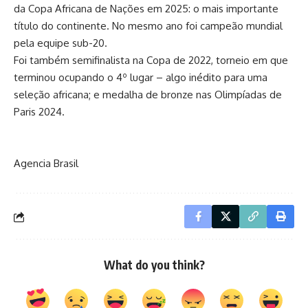
da Copa Africana de Nações em 2025: o mais importante
título do continente. No mesmo ano foi campeão mundial
pela equipe sub-20.
Foi também semifinalista na Copa de 2022, torneio em que
terminou ocupando o 4º lugar – algo inédito para uma
seleção africana; e medalha de bronze nas Olimpíadas de
Paris 2024.
Agencia Brasil
What do you think?