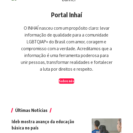
Portal Inhaí
O INHAÍ nasceu com um propósito claro: levar
informação de qualidade para a comunidade
LGBTQIAP+ do Brasil com amor, coragem e
compromisso com a verdade. Acreditamos que a
informação é uma ferramenta poderosa para
unir pessoas, transformar realidades e fortalecer
a luta por direitos e respeito.
Sobre nós
Últimas Notícias
Ideb mostra avanço da educação
básica no país