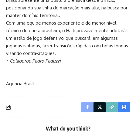
Brasil apresente uma postura ofensiva desde o início,
posicionando sua linha de marcação mais alta, na busca por
manter domínio territorial.
Com uma equipe menos experiente e de menor nível
técnico do que a brasileira, o Haiti provavelmente adotará
um estilo de jogo defensivo, que buscará, em algumas
jogadas isoladas, fazer transições rápidas com bolas longas
visando contra-ataques.
* Colaborou Pedro Peduzzi
Agencia Brasil
What do you think?